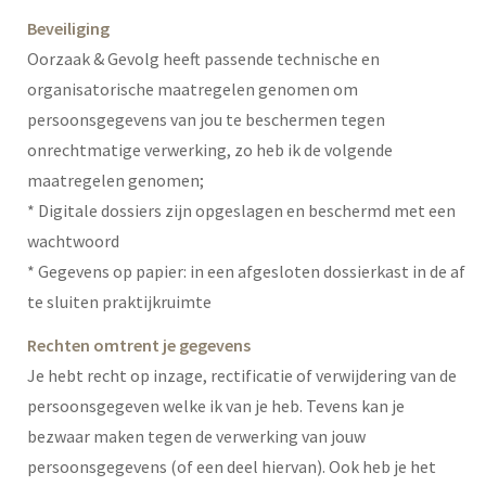
Beveiliging
Oorzaak & Gevolg heeft passende technische en
organisatorische maatregelen genomen om
persoonsgegevens van jou te beschermen tegen
onrechtmatige verwerking, zo heb ik de volgende
maatregelen genomen;
* Digitale dossiers zijn opgeslagen en beschermd met een
wachtwoord
* Gegevens op papier: in een afgesloten dossierkast in de af
te sluiten praktijkruimte
Rechten omtrent je gegevens
Je hebt recht op inzage, rectificatie of verwijdering van de
persoonsgegeven welke ik van je heb. Tevens kan je
bezwaar maken tegen de verwerking van jouw
persoonsgegevens (of een deel hiervan). Ook heb je het