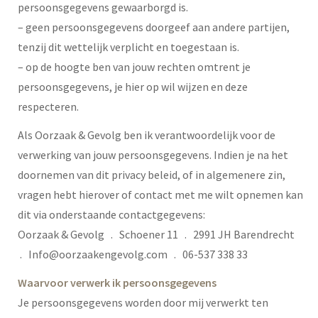
persoonsgegevens gewaarborgd is.
– geen persoonsgegevens doorgeef aan andere partijen,
tenzij dit wettelijk verplicht en toegestaan is.
– op de hoogte ben van jouw rechten omtrent je
persoonsgegevens, je hier op wil wijzen en deze
respecteren.
Als Oorzaak & Gevolg ben ik verantwoordelijk voor de
verwerking van jouw persoonsgegevens. Indien je na het
doornemen van dit privacy beleid, of in algemenere zin,
vragen hebt hierover of contact met me wilt opnemen kan
dit via onderstaande contactgegevens:
Oorzaak & Gevolg . Schoener 11 . 2991 JH Barendrecht
. Info@oorzaakengevolg.com . 06-537 338 33
Waarvoor verwerk ik persoonsgegevens
Je persoonsgegevens worden door mij verwerkt ten