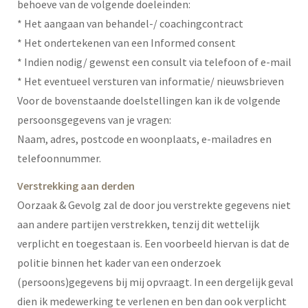
behoeve van de volgende doeleinden:
* Het aangaan van behandel-/ coachingcontract
* Het ondertekenen van een Informed consent
* Indien nodig/ gewenst een consult via telefoon of e-mail
* Het eventueel versturen van informatie/ nieuwsbrieven
Voor de bovenstaande doelstellingen kan ik de volgende
persoonsgegevens van je vragen:
Naam, adres, postcode en woonplaats, e-mailadres en
telefoonnummer.
Verstrekking aan derden
Oorzaak & Gevolg zal de door jou verstrekte gegevens niet
aan andere partijen verstrekken, tenzij dit wettelijk
verplicht en toegestaan is. Een voorbeeld hiervan is dat de
politie binnen het kader van een onderzoek
(persoons)gegevens bij mij opvraagt. In een dergelijk geval
dien ik medewerking te verlenen en ben dan ook verplicht