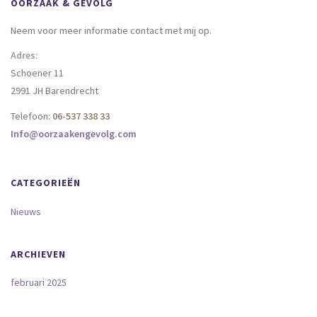
OORZAAK & GEVOLG
Neem voor meer informatie contact met mij op.
Adres:
Schoener 11
2991 JH Barendrecht
Telefoon:
06-537 338 33
Info@oorzaakengevolg.com
CATEGORIEËN
Nieuws
ARCHIEVEN
februari 2025