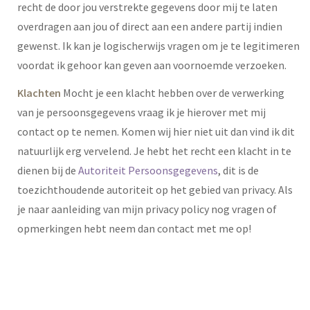
recht de door jou verstrekte gegevens door mij te laten
overdragen aan jou of direct aan een andere partij indien
gewenst. Ik kan je logischerwijs vragen om je te legitimeren
voordat ik gehoor kan geven aan voornoemde verzoeken.
Klachten
Mocht je een klacht hebben over de verwerking
van je persoonsgegevens vraag ik je hierover met mij
contact op te nemen. Komen wij hier niet uit dan vind ik dit
natuurlijk erg vervelend. Je hebt het recht een klacht in te
dienen bij de
Autoriteit Persoonsgegevens
, dit is de
toezichthoudende autoriteit op het gebied van privacy. Als
je naar aanleiding van mijn privacy policy nog vragen of
opmerkingen hebt neem dan contact met me op!