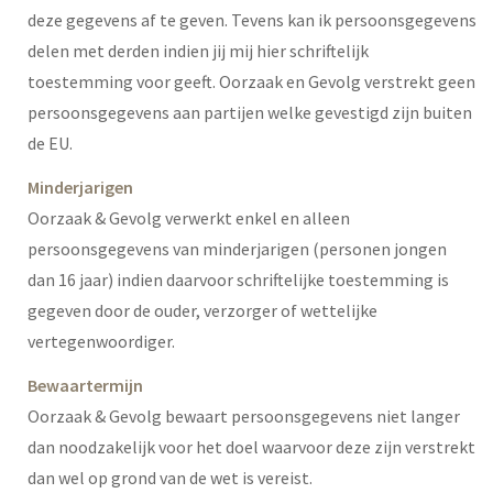
deze gegevens af te geven. Tevens kan ik persoonsgegevens
delen met derden indien jij mij hier schriftelijk
toestemming voor geeft. Oorzaak en Gevolg verstrekt geen
persoonsgegevens aan partijen welke gevestigd zijn buiten
de EU.
Minderjarigen
Oorzaak & Gevolg verwerkt enkel en alleen
persoonsgegevens van minderjarigen (personen jongen
dan 16 jaar) indien daarvoor schriftelijke toestemming is
gegeven door de ouder, verzorger of wettelijke
vertegenwoordiger.
Bewaartermijn
Oorzaak & Gevolg bewaart persoonsgegevens niet langer
dan noodzakelijk voor het doel waarvoor deze zijn verstrekt
dan wel op grond van de wet is vereist.